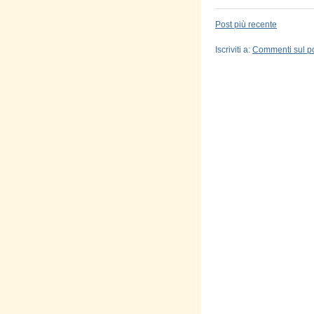
Post più recente
Iscriviti a:
Commenti sul po