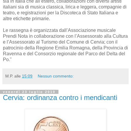
sia in Italia che all’estero, collaborazioni con diversi artisti
italiani sia di musica classica, lirica e leggera, compagnie di
teatro, e registrazioni per la Discoteca di Stato Italiana e
altre etichette primarie.
Le rassegna è organizzata dall’Associazione musicale
Prendi Nota in collaborazione con l’Assessorato alla Cultura
e l’Assessorato al Turismo del Comune di Cervia; con il
patrocinio della Regione Emilia Romagna, della Provincia di
Ravenna e del Consorzio regionale del Parco del Delta del
Po."
M.P.
alle
15:09
Nessun commento:
venerdì 23 luglio 2010
Cervia: ordinanza contro i mendicanti