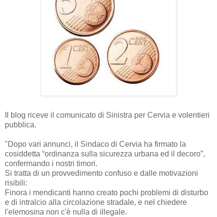
Il blog riceve il comunicato di Sinistra per Cervia e volentieri
pubblica.
"Dopo vari annunci, il Sindaco di Cervia ha firmato la
cosiddetta “ordinanza sulla sicurezza urbana ed il decoro”,
confermando i nostri timori.
Si tratta di un provvedimento confuso e dalle motivazioni
risibili:
Finora i mendicanti hanno creato pochi problemi di disturbo
e di intralcio alla circolazione stradale, e nel chiedere
l'elemosina non c'è nulla di illegale.