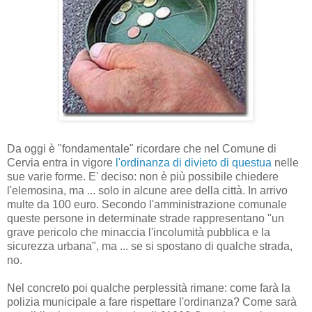
Da oggi è "fondamentale" ricordare che nel Comune di
Cervia entra in vigore
l'ordinanza di divieto di questua
nelle
sue varie forme. E' deciso: non è più possibile chiedere
l'elemosina, ma ... solo in alcune aree della città. In arrivo
multe da 100 euro. Secondo l'amministrazione comunale
queste persone in determinate strade rappresentano "un
grave pericolo che minaccia l'incolumità pubblica e la
sicurezza urbana", ma ... se si spostano di qualche strada,
no.
Nel concreto poi qualche perplessità rimane: come farà la
polizia municipale a fare rispettare l'ordinanza? Come sarà