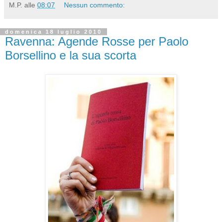
M.P.
alle
08:07
Nessun commento:
domenica 18 luglio 2010
Ravenna: Agende Rosse per Paolo
Borsellino e la sua scorta