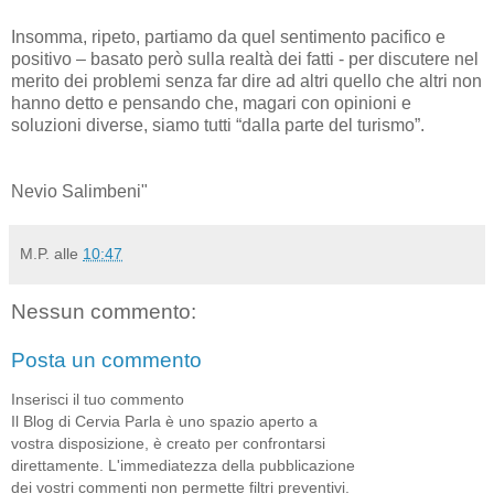
Insomma, ripeto, partiamo da quel sentimento pacifico e
positivo – basato però sulla realtà dei fatti - per discutere nel
merito dei problemi senza far dire ad altri quello che altri non
hanno detto e pensando che, magari con opinioni e
soluzioni diverse, siamo tutti “dalla parte del turismo”.
Nevio Salimbeni"
M.P.
alle
10:47
Nessun commento:
Posta un commento
Inserisci il tuo commento
Il Blog di Cervia Parla è uno spazio aperto a
vostra disposizione, è creato per confrontarsi
direttamente. L'immediatezza della pubblicazione
dei vostri commenti non permette filtri preventivi.