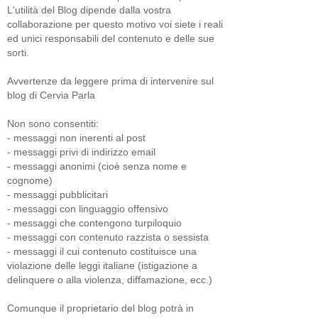
L'utilità del Blog dipende dalla vostra
collaborazione per questo motivo voi siete i reali
ed unici responsabili del contenuto e delle sue
sorti.
Avvertenze da leggere prima di intervenire sul
blog di Cervia Parla
Non sono consentiti:
- messaggi non inerenti al post
- messaggi privi di indirizzo email
- messaggi anonimi (cioè senza nome e
cognome)
- messaggi pubblicitari
- messaggi con linguaggio offensivo
- messaggi che contengono turpiloquio
- messaggi con contenuto razzista o sessista
- messaggi il cui contenuto costituisce una
violazione delle leggi italiane (istigazione a
delinquere o alla violenza, diffamazione, ecc.)
Comunque il proprietario del blog potrà in