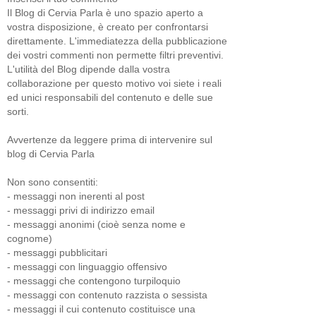
Il Blog di Cervia Parla è uno spazio aperto a
vostra disposizione, è creato per confrontarsi
direttamente. L'immediatezza della pubblicazione
dei vostri commenti non permette filtri preventivi.
L'utilità del Blog dipende dalla vostra
collaborazione per questo motivo voi siete i reali
ed unici responsabili del contenuto e delle sue
sorti.
Avvertenze da leggere prima di intervenire sul
blog di Cervia Parla
Non sono consentiti:
- messaggi non inerenti al post
- messaggi privi di indirizzo email
- messaggi anonimi (cioè senza nome e
cognome)
- messaggi pubblicitari
- messaggi con linguaggio offensivo
- messaggi che contengono turpiloquio
- messaggi con contenuto razzista o sessista
- messaggi il cui contenuto costituisce una