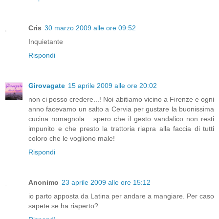
Cris
30 marzo 2009 alle ore 09:52
Inquietante
Rispondi
Girovagate
15 aprile 2009 alle ore 20:02
non ci posso credere...! Noi abitiamo vicino a Firenze e ogni
anno facevamo un salto a Cervia per gustare la buonissima
cucina romagnola... spero che il gesto vandalico non resti
impunito e che presto la trattoria riapra alla faccia di tutti
coloro che le vogliono male!
Rispondi
Anonimo
23 aprile 2009 alle ore 15:12
io parto apposta da Latina per andare a mangiare. Per caso
sapete se ha riaperto?