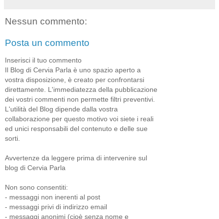
Nessun commento:
Posta un commento
Inserisci il tuo commento
Il Blog di Cervia Parla è uno spazio aperto a
vostra disposizione, è creato per confrontarsi
direttamente. L'immediatezza della pubblicazione
dei vostri commenti non permette filtri preventivi.
L'utilità del Blog dipende dalla vostra
collaborazione per questo motivo voi siete i reali
ed unici responsabili del contenuto e delle sue
sorti.
Avvertenze da leggere prima di intervenire sul
blog di Cervia Parla
Non sono consentiti:
- messaggi non inerenti al post
- messaggi privi di indirizzo email
- messaggi anonimi (cioè senza nome e