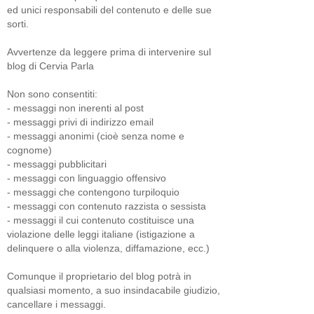
ed unici responsabili del contenuto e delle sue
sorti.
Avvertenze da leggere prima di intervenire sul
blog di Cervia Parla
Non sono consentiti:
- messaggi non inerenti al post
- messaggi privi di indirizzo email
- messaggi anonimi (cioè senza nome e
cognome)
- messaggi pubblicitari
- messaggi con linguaggio offensivo
- messaggi che contengono turpiloquio
- messaggi con contenuto razzista o sessista
- messaggi il cui contenuto costituisce una
violazione delle leggi italiane (istigazione a
delinquere o alla violenza, diffamazione, ecc.)
Comunque il proprietario del blog potrà in
qualsiasi momento, a suo insindacabile giudizio,
cancellare i messaggi.