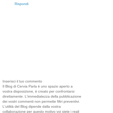
Rispondi
Inserisci il tuo commento
Il Blog di Cervia Parla è uno spazio aperto a
vostra disposizione, è creato per confrontarsi
direttamente. L'immediatezza della pubblicazione
dei vostri commenti non permette filtri preventivi.
L'utilità del Blog dipende dalla vostra
collaborazione per questo motivo voi siete i reali