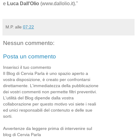
e
Luca Dall'Olio
(www.dallolio.it)."
M.P.
alle
07:22
Nessun commento:
Posta un commento
Inserisci il tuo commento
Il Blog di Cervia Parla è uno spazio aperto a
vostra disposizione, è creato per confrontarsi
direttamente. L'immediatezza della pubblicazione
dei vostri commenti non permette filtri preventivi.
L'utilità del Blog dipende dalla vostra
collaborazione per questo motivo voi siete i reali
ed unici responsabili del contenuto e delle sue
sorti.
Avvertenze da leggere prima di intervenire sul
blog di Cervia Parla