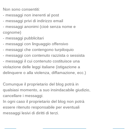
Non sono consentiti:
- messaggi non inerenti al post
- messaggi privi di indirizzo email
- messaggi anonimi (cioè senza nome e
cognome)
- messaggi pubblicitari
- messaggi con linguaggio offensivo
- messaggi che contengono turpiloquio
- messaggi con contenuto razzista o sessista
- messaggi il cui contenuto costituisce una
violazione delle leggi italiane (istigazione a
delinquere o alla violenza, diffamazione, ecc.)
Comunque il proprietario del blog potrà in
qualsiasi momento, a suo insindacabile giudizio,
cancellare i messaggi.
In ogni caso il proprietario del blog non potrà
essere ritenuto responsabile per eventuali
messaggi lesivi di diritti di terzi.