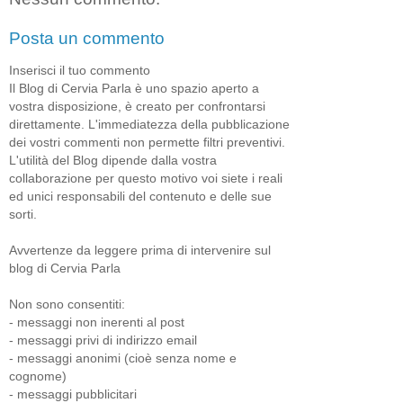
Posta un commento
Inserisci il tuo commento
Il Blog di Cervia Parla è uno spazio aperto a
vostra disposizione, è creato per confrontarsi
direttamente. L'immediatezza della pubblicazione
dei vostri commenti non permette filtri preventivi.
L'utilità del Blog dipende dalla vostra
collaborazione per questo motivo voi siete i reali
ed unici responsabili del contenuto e delle sue
sorti.
Avvertenze da leggere prima di intervenire sul
blog di Cervia Parla
Non sono consentiti:
- messaggi non inerenti al post
- messaggi privi di indirizzo email
- messaggi anonimi (cioè senza nome e
cognome)
- messaggi pubblicitari