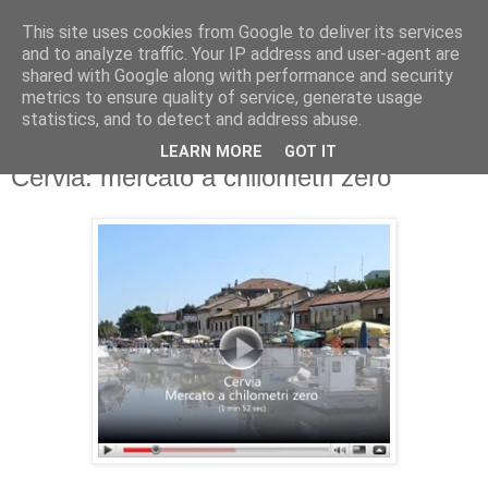
This site uses cookies from Google to deliver its services
and to analyze traffic. Your IP address and user-agent are
shared with Google along with performance and security
metrics to ensure quality of service, generate usage
statistics, and to detect and address abuse.
LEARN MORE
GOT IT
sabato 5 settembre 2009
Cervia: mercato a chilometri zero