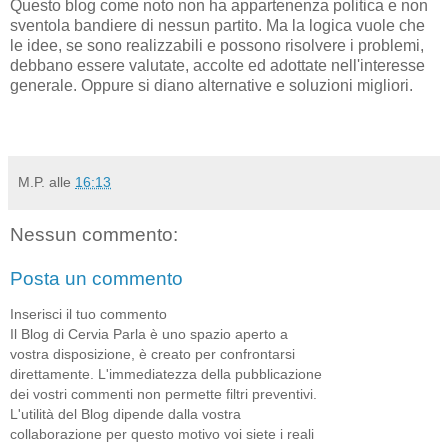
Questo blog come noto non ha appartenenza politica e non
sventola bandiere di nessun partito. Ma la logica vuole che
le idee, se sono realizzabili e possono risolvere i problemi,
debbano essere valutate, accolte ed adottate nell'interesse
generale. Oppure si diano alternative e soluzioni migliori.
M.P.
alle
16:13
Nessun commento:
Posta un commento
Inserisci il tuo commento
Il Blog di Cervia Parla è uno spazio aperto a
vostra disposizione, è creato per confrontarsi
direttamente. L'immediatezza della pubblicazione
dei vostri commenti non permette filtri preventivi.
L'utilità del Blog dipende dalla vostra
collaborazione per questo motivo voi siete i reali